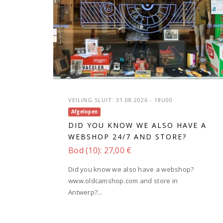
VEILING SLUIT
: 31.08.2026 - 18U00
Afgelopen
DID YOU KNOW WE ALSO HAVE A
WEBSHOP 24/7 AND STORE?
Bod (10): 27,00 €
Did you know we also have a webshop?
www.oldcamshop.com and store in
Antwerp?...