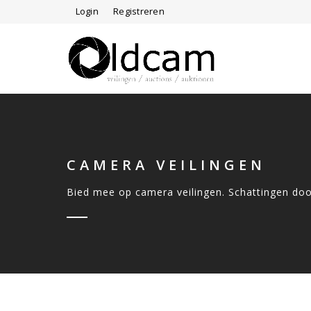
Login
Registreren
CAMERA VEILINGEN
Bied mee op camera veilingen. Schattingen door