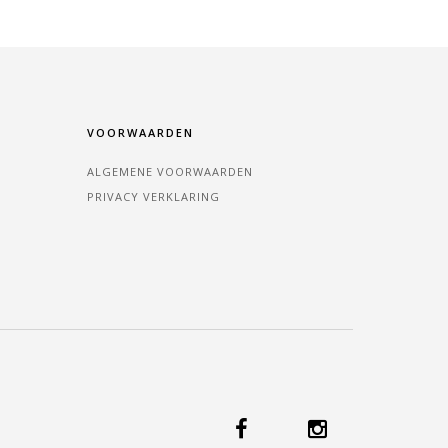
VOORWAARDEN
ALGEMENE VOORWAARDEN
PRIVACY VERKLARING