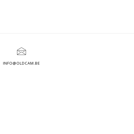
INFO@OLDCAM.BE