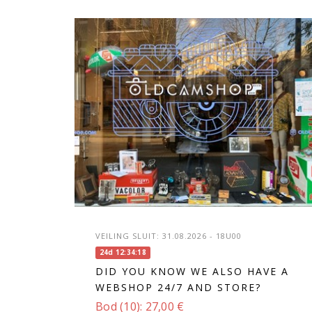
VEILING SLUIT
: 31.08.2026 - 18U00
24d 12:34:18
DID YOU KNOW WE ALSO HAVE A
WEBSHOP 24/7 AND STORE?
Bod (10): 27,00 €