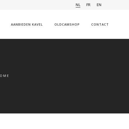
NL
FR
EN
AANBIEDEN KAVEL
OLDCAMSHOP
CONTACT
OME