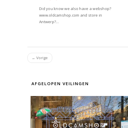
Did you know we also have a webshop?
www.oldcamshop.com and store in
Antwerp?...
← Vorige
AFGELOPEN VEILINGEN