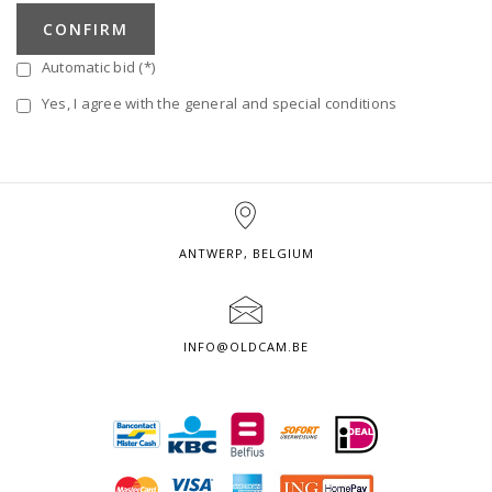
CONFIRM
Automatic bid (*)
Yes, I agree with the general and special conditions
ANTWERP, BELGIUM
INFO@OLDCAM.BE