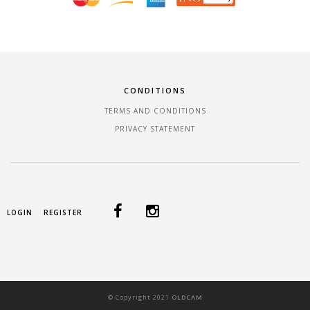
CONDITIONS
TERMS AND CONDITIONS
PRIVACY STATEMENT
LOGIN
REGISTER
©
Copyright
2021
OLDCAM