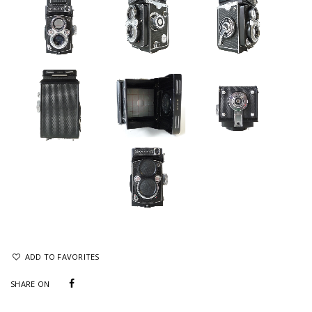
ADD TO FAVORITES
SHARE ON