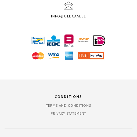
INFO@OLDCAM.BE
CONDITIONS
TERMS AND CONDITIONS
PRIVACY STATEMENT