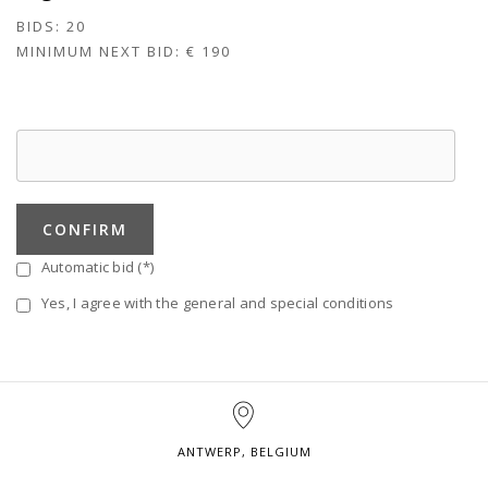
BIDS:
20
MINIMUM NEXT BID:
€ 190
CONFIRM
Automatic bid (*)
Yes, I agree with the general and special conditions
ANTWERP, BELGIUM