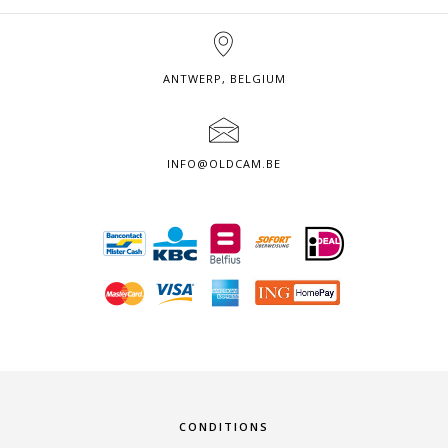
ANTWERP, BELGIUM
INFO@OLDCAM.BE
CONDITIONS