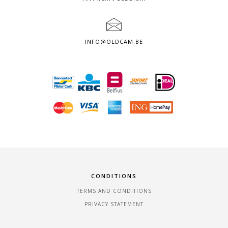
INFO@OLDCAM.BE
CONDITIONS
TERMS AND CONDITIONS
PRIVACY STATEMENT