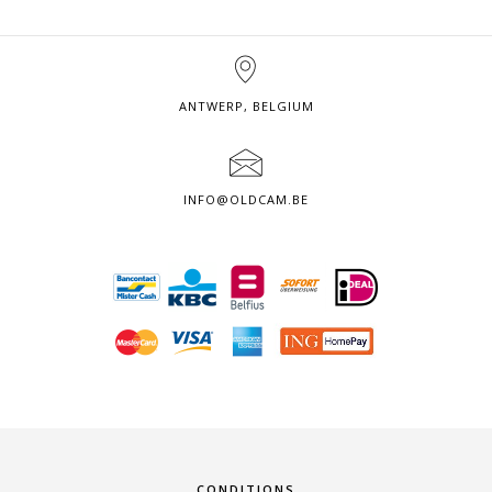
ANTWERP, BELGIUM
INFO@OLDCAM.BE
CONDITIONS