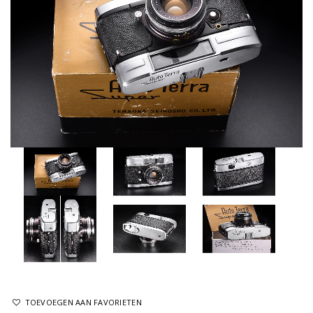
TOEVOEGEN AAN FAVORIETEN