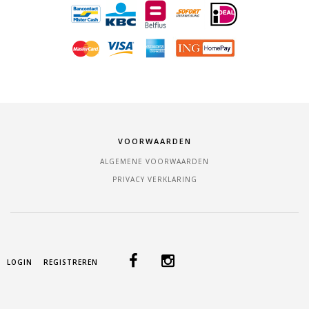
VOORWAARDEN
ALGEMENE VOORWAARDEN
PRIVACY VERKLARING
LOGIN
REGISTREREN