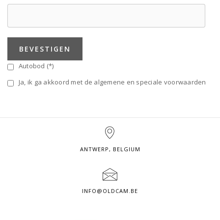
BEVESTIGEN
Autobod (*)
Ja, ik ga akkoord met de algemene en speciale voorwaarden
ANTWERP, BELGIUM
INFO@OLDCAM.BE