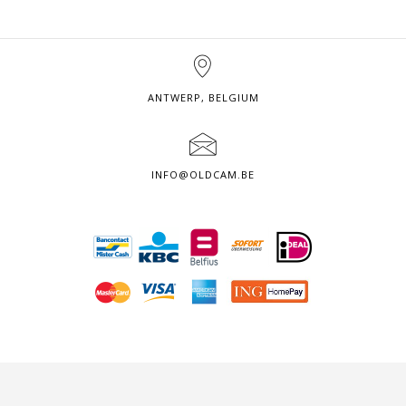
ANTWERP, BELGIUM
INFO@OLDCAM.BE