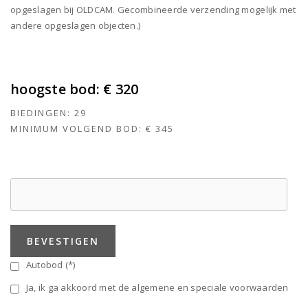
opgeslagen bij OLDCAM. Gecombineerde verzending mogelijk met
andere opgeslagen objecten.)
hoogste bod:
€ 320
BIEDINGEN:
29
MINIMUM VOLGEND BOD:
€ 345
BEVESTIGEN
Autobod (*)
Ja, ik ga akkoord met de algemene en speciale voorwaarden