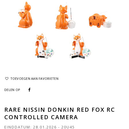
TOEVOEGEN AAN FAVORIETEN
DELEN OP
RARE NISSIN DONKIN RED FOX RC
CONTROLLED CAMERA
EINDDATUM:
28.01.2026
-
20U45