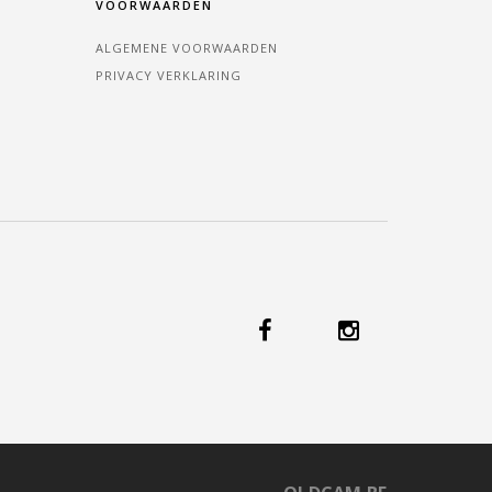
VOORWAARDEN
ALGEMENE VOORWAARDEN
PRIVACY VERKLARING