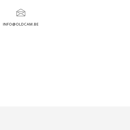
INFO@OLDCAM.BE