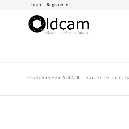
Login
Registreren
A232.48
KAVELNUMMER
|
ROLLEI ROLLEIFLEX