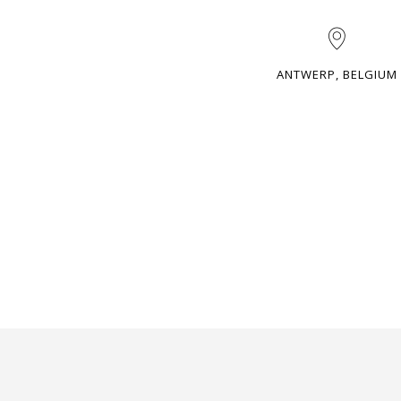
ANTWERP, BELGIUM