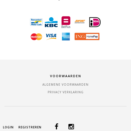
VOORWAARDEN
ALGEMENE VOORWAARDEN
PRIVACY VERKLARING
LOGIN
REGISTREREN