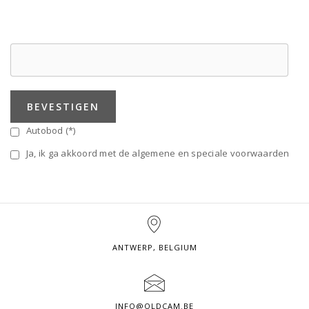
BEVESTIGEN
Autobod (*)
Ja, ik ga akkoord met de algemene en speciale voorwaarden
ANTWERP, BELGIUM
INFO@OLDCAM.BE