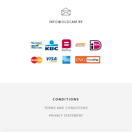
INFO@OLDCAM.BE
CONDITIONS
TERMS AND CONDITIONS
PRIVACY STATEMENT