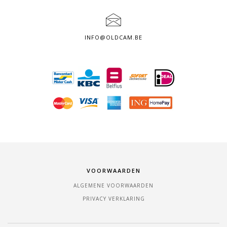
INFO@OLDCAM.BE
VOORWAARDEN
ALGEMENE VOORWAARDEN
PRIVACY VERKLARING