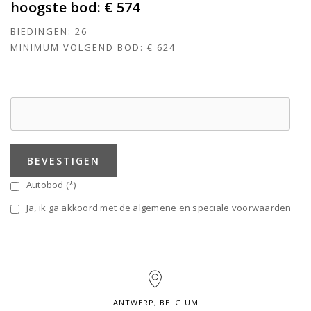
hoogste bod:
€ 574
BIEDINGEN:
26
MINIMUM VOLGEND BOD:
€ 624
BEVESTIGEN
Autobod (*)
Ja, ik ga akkoord met de algemene en speciale voorwaarden
ANTWERP, BELGIUM