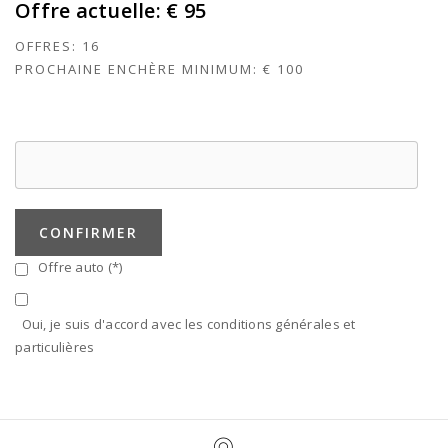
Offre actuelle:
€ 95
OFFRES:
16
PROCHAINE ENCHÈRE MINIMUM:
€ 100
CONFIRMER
Offre auto (*)
Oui, je suis d'accord avec les conditions générales et
particulières