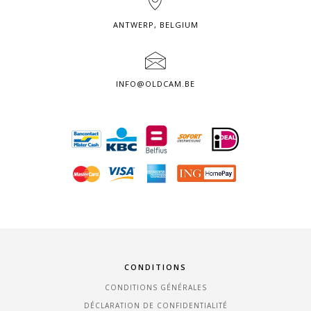
ANTWERP, BELGIUM
INFO@OLDCAM.BE
CONDITIONS
CONDITIONS GÉNÉRALES
DÉCLARATION DE CONFIDENTIALITÉ