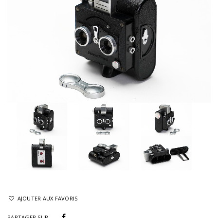
AJOUTER AUX FAVORIS
PARTAGER SUR