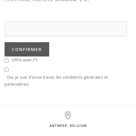
CONFIRMER
Offre auto (*)
Oui, je suis d'accord avec les conditions générales et
particulières
ANTWERP, BELGIUM