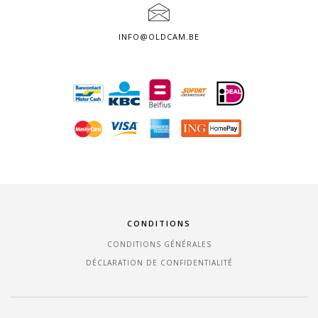
INFO@OLDCAM.BE
CONDITIONS
CONDITIONS GÉNÉRALES
DÉCLARATION DE CONFIDENTIALITÉ