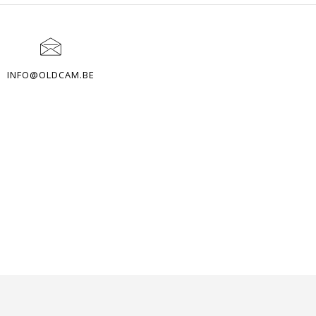
INFO@OLDCAM.BE