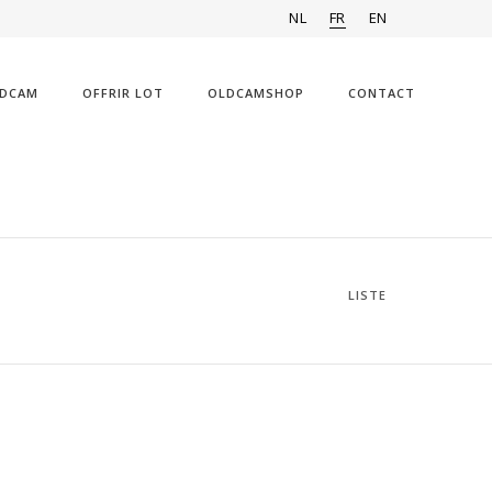
NL
FR
EN
DCAM
OFFRIR LOT
OLDCAMSHOP
CONTACT
LISTE