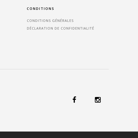
CONDITIONS
CONDITIONS GÉNÉRALES
DÉCLARATION DE CONFIDENTIALITÉ