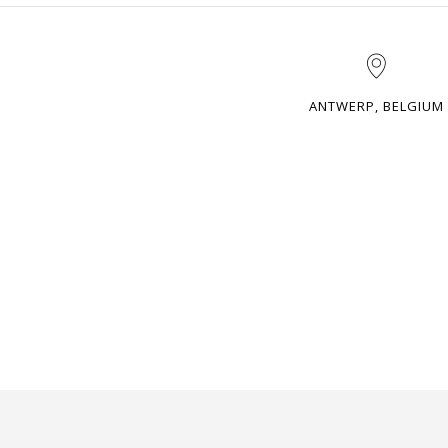
ANTWERP, BELGIUM