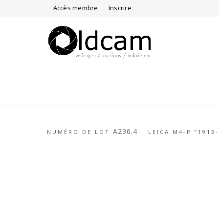
Accès membre
Inscrire
A236.4
NUMÉRO DE LOT
|
LEICA M4-P “1913