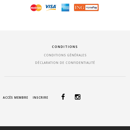
CONDITIONS
CONDITIONS GÉNÉRALES
DÉCLARATION DE CONFIDENTIALITÉ
ACCÈS MEMBRE
INSCRIRE