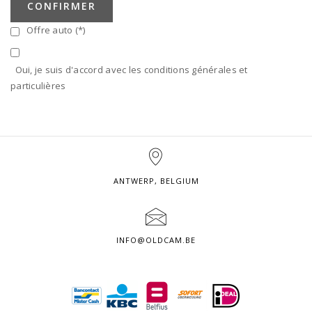
CONFIRMER
Offre auto (*)
Oui, je suis d'accord avec les conditions générales et
particulières
ANTWERP, BELGIUM
INFO@OLDCAM.BE